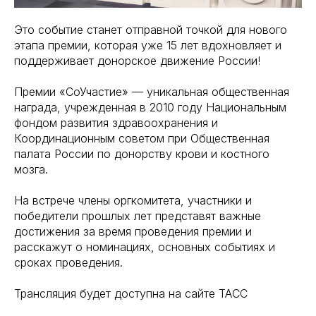
Это событие станет отправной точкой для нового
этапа премии, которая уже 15 лет вдохновляет и
поддерживает донорское движение России!
Премии «СоУчастие» — уникальная общественная
награда, учрежденная в 2010 году Национальным
фондом развития здравоохранения и
Координационным советом при Общественная
палата России по донорству крови и костного
мозга.
На встрече члены оргкомитета, участники и
победители прошлых лет представят важные
достижения за время проведения премии и
расскажут о номинациях, основных событиях и
сроках проведения.
Трансляция будет доступна на сайте ТАСС