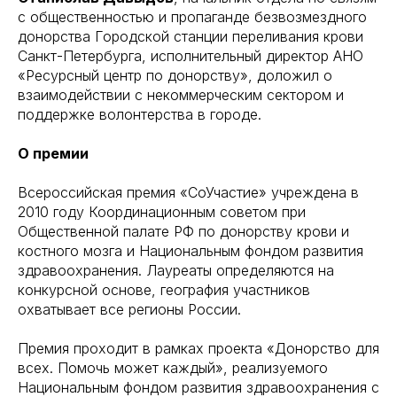
с общественностью и пропаганде безвозмездного
донорства Городской станции переливания крови
Санкт-Петербурга, исполнительный директор АНО
«Ресурсный центр по донорству», доложил о
взаимодействии с некоммерческим сектором и
поддержке волонтерства в городе.
О премии
Всероссийская премия «СоУчастие» учреждена в
2010 году Координационным советом при
Общественной палате РФ по донорству крови и
костного мозга и Национальным фондом развития
здравоохранения. Лауреаты определяются на
конкурсной основе, география участников
охватывает все регионы России.
Премия проходит в рамках проекта «Донорство для
всех. Помочь может каждый», реализуемого
Национальным фондом развития здравоохранения с