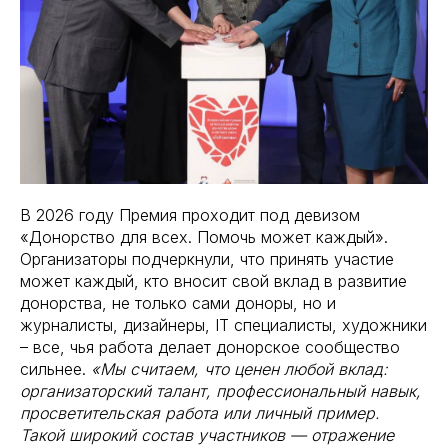
В 2026 году Премия проходит под девизом
«Донорство для всех. Помочь может каждый».
Организаторы подчеркнули, что принять участие
может каждый, кто вносит свой вклад в развитие
донорства, не только сами доноры, но и
журналисты, дизайнеры, IT специалисты, художники
– все, чья работа делает донорское сообщество
сильнее.
«Мы считаем, что ценен любой вклад:
организаторский талант, профессиональный навык,
просветительская работа или личный пример.
Такой широкий состав участников — отражение