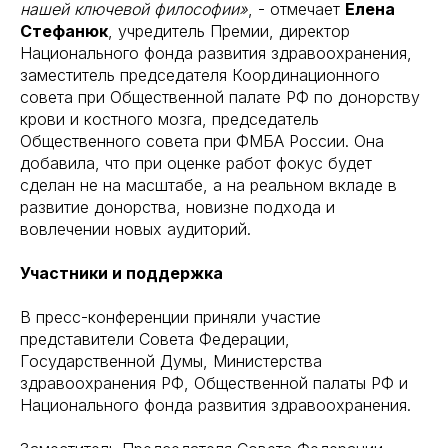
нашей ключевой философии»
, - отмечает
Елена
Стефанюк
, учредитель Премии, директор
Национального фонда развития здравоохранения,
заместитель председателя Координационного
совета при Общественной палате РФ по донорству
крови и костного мозга, председатель
Общественного совета при ФМБА России. Она
добавила, что при оценке работ фокус будет
сделан не на масштабе, а на реальном вкладе в
развитие донорства, новизне подхода и
вовлечении новых аудиторий.
Участники и поддержка
В пресс-конференции приняли участие
представители Совета Федерации,
Государственной Думы, Министерства
здравоохранения РФ, Общественной палаты РФ и
Национального фонда развития здравоохранения.