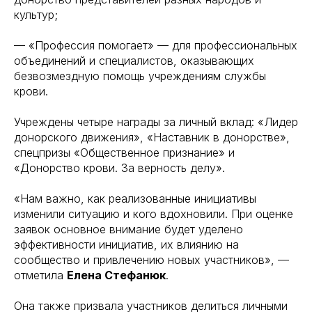
культур;
— «Профессия помогает» — для профессиональных
объединений и специалистов, оказывающих
безвозмездную помощь учреждениям службы
крови.
Учреждены четыре награды за личный вклад: «Лидер
донорского движения», «Наставник в донорстве»,
спецпризы «Общественное признание» и
«Донорство крови. За верность делу».
«Нам важно, как реализованные инициативы
изменили ситуацию и кого вдохновили. При оценке
заявок основное внимание будет уделено
эффективности инициатив, их влиянию на
сообщество и привлечению новых участников», —
отметила
Елена Стефанюк
.
Она также призвала участников делиться личными