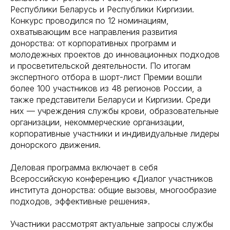
Республики Беларусь и Республики Киргизии.
Конкурс проводился по 12 номинациям,
охватывающим все направления развития
донорства: от корпоративных программ и
молодежных проектов до инновационных подходов
и просветительской деятельности. По итогам
экспертного отбора в шорт-лист Премии вошли
более 100 участников из 48 регионов России, а
также представители Беларуси и Киргизии. Среди
них — учреждения службы крови, образовательные
организации, некоммерческие организации,
корпоративные участники и индивидуальные лидеры
донорского движения.
Деловая программа включает в себя
Всероссийскую конференцию «Диалог участников
института донорства: общие вызовы, многообразие
подходов, эффективные решения».
Участники рассмотрят
актуальные запросы службы