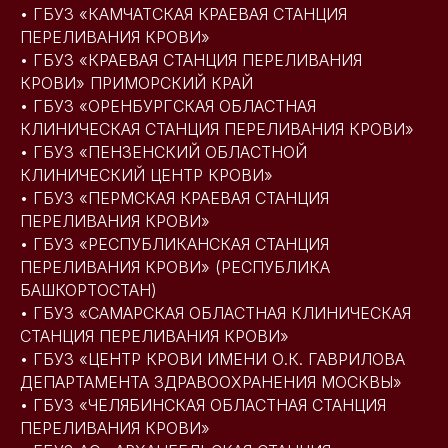
• ГБУЗ «КАМЧАТСКАЯ КРАЕВАЯ СТАНЦИЯ
ПЕРЕЛИВАНИЯ КРОВИ»
• ГБУЗ «КРАЕВАЯ СТАНЦИЯ ПЕРЕЛИВАНИЯ
КРОВИ» ПРИМОРСКИЙ КРАЙ
• ГБУЗ «ОРЕНБУРГСКАЯ ОБЛАСТНАЯ
КЛИНИЧЕСКАЯ СТАНЦИЯ ПЕРЕЛИВАНИЯ КРОВИ»
• ГБУЗ «ПЕНЗЕНСКИЙ ОБЛАСТНОЙ
КЛИНИЧЕСКИЙ ЦЕНТР КРОВИ»
• ГБУЗ «ПЕРМСКАЯ КРАЕВАЯ СТАНЦИЯ
ПЕРЕЛИВАНИЯ КРОВИ»
• ГБУЗ «РЕСПУБЛИКАНСКАЯ СТАНЦИЯ
ПЕРЕЛИВАНИЯ КРОВИ» (РЕСПУБЛИКА
БАШКОРТОСТАН)
• ГБУЗ «САМАРСКАЯ ОБЛАСТНАЯ КЛИНИЧЕСКАЯ
СТАНЦИЯ ПЕРЕЛИВАНИЯ КРОВИ»
• ГБУЗ «ЦЕНТР КРОВИ ИМЕНИ О.К. ГАВРИЛОВА
ДЕПАРТАМЕНТА ЗДРАВООХРАНЕНИЯ МОСКВЫ»
• ГБУЗ «ЧЕЛЯБИНСКАЯ ОБЛАСТНАЯ СТАНЦИЯ
ПЕРЕЛИВАНИЯ КРОВИ»