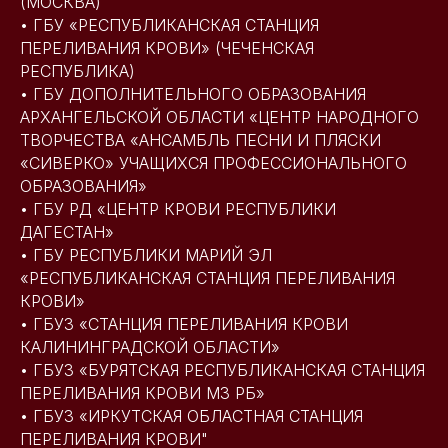
(МОСКВА)
• ГБУ «РЕСПУБЛИКАНСКАЯ СТАНЦИЯ
ПЕРЕЛИВАНИЯ КРОВИ» (ЧЕЧЕНСКАЯ
РЕСПУБЛИКА)
• ГБУ ДОПОЛНИТЕЛЬНОГО ОБРАЗОВАНИЯ
АРХАНГЕЛЬСКОЙ ОБЛАСТИ «ЦЕНТР НАРОДНОГО
ТВОРЧЕСТВА «АНСАМБЛЬ ПЕСНИ И ПЛЯСКИ
«СИВЕРКО» УЧАЩИХСЯ ПРОФЕССИОНАЛЬНОГО
ОБРАЗОВАНИЯ»
• ГБУ РД «ЦЕНТР КРОВИ РЕСПУБЛИКИ
ДАГЕСТАН»
• ГБУ РЕСПУБЛИКИ МАРИЙ ЭЛ
«РЕСПУБЛИКАНСКАЯ СТАНЦИЯ ПЕРЕЛИВАНИЯ
КРОВИ»
• ГБУЗ «СТАНЦИЯ ПЕРЕЛИВАНИЯ КРОВИ
КАЛИНИНГРАДСКОЙ ОБЛАСТИ»
• ГБУЗ «БУРЯТСКАЯ РЕСПУБЛИКАНСКАЯ СТАНЦИЯ
ПЕРЕЛИВАНИЯ КРОВИ МЗ РБ»
• ГБУЗ «ИРКУТСКАЯ ОБЛАСТНАЯ СТАНЦИЯ
ПЕРЕЛИВАНИЯ КРОВИ"