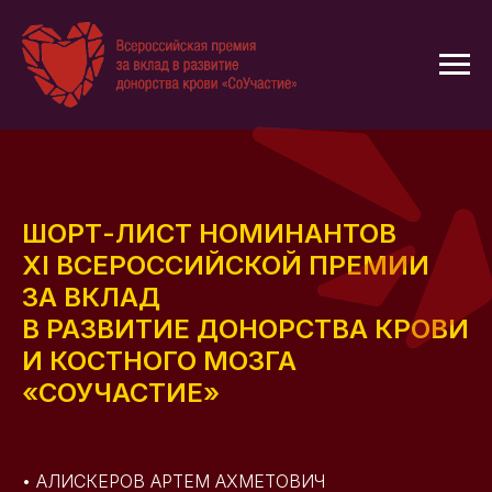
ШОРТ-ЛИСТ НОМИНАНТОВ
XI ВСЕРОССИЙСКОЙ ПРЕМИИ
ЗА ВКЛАД
В РАЗВИТИЕ ДОНОРСТВА КРОВИ
И КОСТНОГО МОЗГА
«СОУЧАСТИЕ»
• АЛИСКЕРОВ АРТЕМ АХМЕТОВИЧ