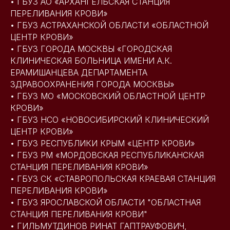
• ГБУЗ АО «АРХАНГЕЛЬСКАЯ СТАНЦИЯ
ПЕРЕЛИВАНИЯ КРОВИ»
• ГБУЗ АСТРАХАНСКОЙ ОБЛАСТИ «ОБЛАСТНОЙ
ЦЕНТР КРОВИ»
• ГБУЗ ГОРОДА МОСКВЫ «ГОРОДСКАЯ
КЛИНИЧЕСКАЯ БОЛЬНИЦА ИМЕНИ А.К.
ЕРАМИШАНЦЕВА ДЕПАРТАМЕНТА
ЗДРАВООХРАНЕНИЯ ГОРОДА МОСКВЫ»
• ГБУЗ МО «МОСКОВСКИЙ ОБЛАСТНОЙ ЦЕНТР
КРОВИ»
• ГБУЗ НСО «НОВОСИБИРСКИЙ КЛИНИЧЕСКИЙ
ЦЕНТР КРОВИ»
• ГБУЗ РЕСПУБЛИКИ КРЫМ «ЦЕНТР КРОВИ»
• ГБУЗ РМ «МОРДОВСКАЯ РЕСПУБЛИКАНСКАЯ
СТАНЦИЯ ПЕРЕЛИВАНИЯ КРОВИ»
• ГБУЗ СК «СТАВРОПОЛЬСКАЯ КРАЕВАЯ СТАНЦИЯ
ПЕРЕЛИВАНИЯ КРОВИ»
• ГБУЗ ЯРОСЛАВСКОЙ ОБЛАСТИ "ОБЛАСТНАЯ
СТАНЦИЯ ПЕРЕЛИВАНИЯ КРОВИ"
• ГИЛЬМУТДИНОВ РИНАТ ГАПТРАУФОВИЧ,