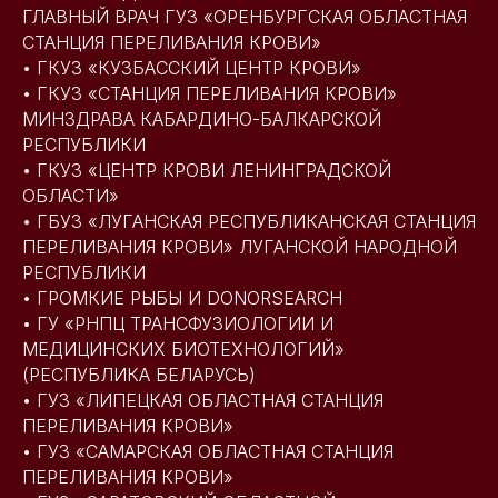
ГЛАВНЫЙ ВРАЧ ГУЗ «ОРЕНБУРГСКАЯ ОБЛАСТНАЯ
СТАНЦИЯ ПЕРЕЛИВАНИЯ КРОВИ»
• ГКУЗ «КУЗБАССКИЙ ЦЕНТР КРОВИ»
• ГКУЗ «СТАНЦИЯ ПЕРЕЛИВАНИЯ КРОВИ»
МИНЗДРАВА КАБАРДИНО-БАЛКАРСКОЙ
РЕСПУБЛИКИ
• ГКУЗ «ЦЕНТР КРОВИ ЛЕНИНГРАДСКОЙ
ОБЛАСТИ»
• ГБУЗ «ЛУГАНСКАЯ РЕСПУБЛИКАНСКАЯ СТАНЦИЯ
ПЕРЕЛИВАНИЯ КРОВИ» ЛУГАНСКОЙ НАРОДНОЙ
РЕСПУБЛИКИ
• ГРОМКИЕ РЫБЫ И DONORSEARCH
• ГУ «РНПЦ ТРАНСФУЗИОЛОГИИ И
МЕДИЦИНСКИХ БИОТЕХНОЛОГИЙ»
(РЕСПУБЛИКА БЕЛАРУСЬ)
• ГУЗ «ЛИПЕЦКАЯ ОБЛАСТНАЯ СТАНЦИЯ
ПЕРЕЛИВАНИЯ КРОВИ»
• ГУЗ «САМАРСКАЯ ОБЛАСТНАЯ СТАНЦИЯ
ПЕРЕЛИВАНИЯ КРОВИ»