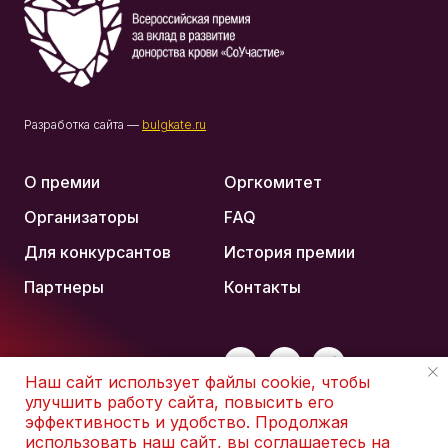
Разработка сайта —
bulgkate.ru
О премии
Оргкомитет
Организаторы
FAQ
Для конкурсантов
История премии
Партнеры
Контакты
Наш сайт использует файлы cookie, чтобы
улучшить работу сайта, повысить его
эффективность и удобство. Продолжая
использовать наш сайт, вы соглашаетесь на