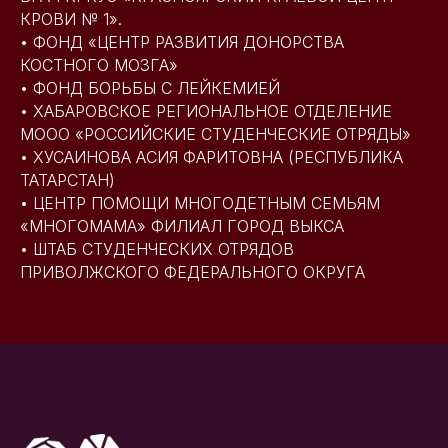
КРОВИ № 1».
• ФОНД «ЦЕНТР РАЗВИТИЯ ДОНОРСТВА
КОСТНОГО МОЗГА»
• ФОНД БОРЬБЫ С ЛЕЙКЕМИЕЙ
• ХАБАРОВСКОЕ РЕГИОНАЛЬНОЕ ОТДЕЛЕНИЕ
МООО «РОССИЙСКИЕ СТУДЕНЧЕСКИЕ ОТРЯДЫ»
• ХУСАИНОВА АСИЯ ФАРИТОВНА (РЕСПУБЛИКА
ТАТАРСТАН)
• ЦЕНТР ПОМОЩИ МНОГОДЕТНЫМ СЕМЬЯМ
«МНОГОМАМА» ФИЛИАЛ ГОРОД ВЫКСА
• ШТАБ СТУДЕНЧЕСКИХ ОТРЯДОВ
ПРИВОЛЖСКОГО ФЕДЕРАЛЬНОГО ОКРУГА