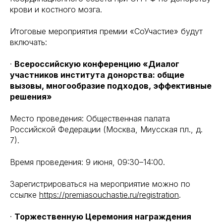
крови и костного мозга.
Итоговые мероприятия премии «СоУчастие» будут
включать:
·
Всероссийскую конференцию «Диалог
участников института донорства: общие
вызовы, многообразие подходов, эффективные
решения»
Место проведения: Общественная палата
Российской Федерации (Москва, Миусская пл., д.
7).
Время проведения: 9 июня, 09:30–14:00.
Зарегистрироваться на мероприятие можно по
ссылке
https://premiasouchastie.ru/registration
.
·
Торжественную Церемония награждения