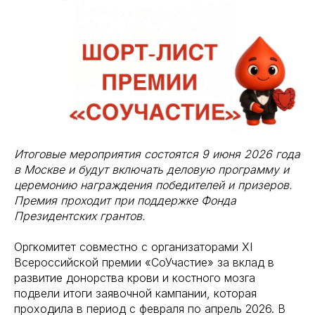
Итоговые мероприятия состоятся 9 июня 2026 года
в Москве и будут включать деловую программу и
церемонию награждения победителей и призеров.
Премия проходит при поддержке Фонда
Президентских грантов.
Оргкомитет совместно с организаторами XI
Всероссийской премии «СоУчастие» за вклад в
развитие донорства крови и костного мозга
подвели итоги заявочной кампании, которая
проходила в период с февраля по апрель 2026. В